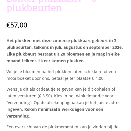
plukbeurten
€
57,00
Het plukken met deze zomerse plukkaart gebeurt in 3
plukbeurten, telkens in juli, augustus en september 2026.
Elke plukbeurt bestaat uit 20 bloemen en je mag in elke
maand telkens 1 keer komen plukken.
Wil je je bloemen na het plukken laten schikken tot een
mooi boeket door ons, betaal je ter plaatse € 4,00.
Wens je dit als cadeautje te geven kan je dit ophalen of
laten versturen (€ 3,50). Kies in het winkelmandje voor
“verzending”. Op de afrekenpagina kan je het juiste adres
ingeven.
Reken minimaal 5 werkdagen voor een
verzending.
Een overzicht van de plukmomenten kan je vinden bij de