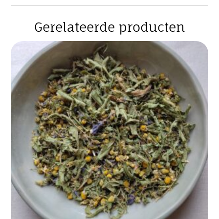
Gerelateerde producten