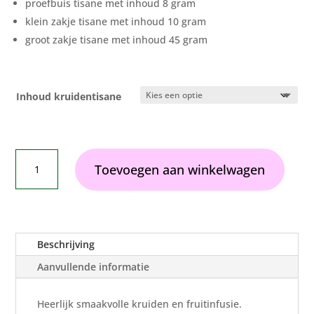
proefbuis tisane met inhoud 8 gram
klein zakje tisane met inhoud 10 gram
groot zakje tisane met inhoud 45 gram
Inhoud kruidentisane
Vrolijk
Toevoegen aan winkelwagen
Genot
aantal
Beschrijving
Aanvullende informatie
Heerlijk smaakvolle kruiden en fruitinfusie.