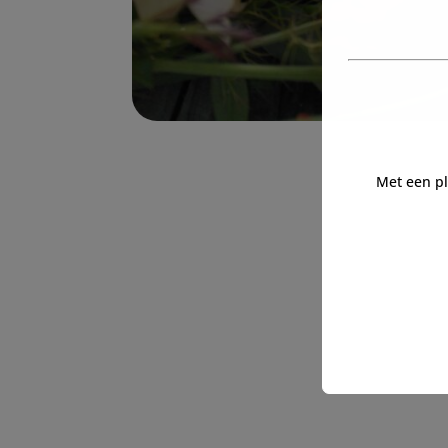
Met een p