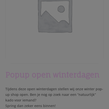
Popup open winterdagen
Tijdens deze open winterdagen stellen wij onze winter pop-
up shop open. Ben je nog op zoek naar een “natuurlijk”
kado voor iemand?
Spring dan zeker eens binnen!