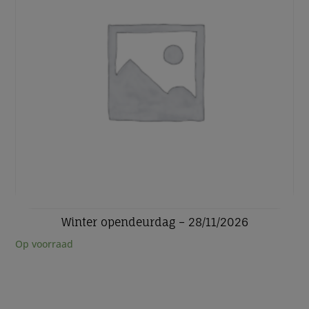
Winter opendeurdag – 28/11/2026
Op voorraad