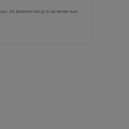
uur. De bloemen die je in de winter kan