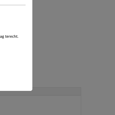
g terecht.