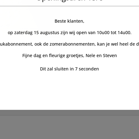
Beste klanten,
op zaterdag 15 augustus zijn wij open van 10u00 tot 14u00.
lukabonnement, ook de zomerabonnementen, kan je wel heel de da
Fijne dag en fleurige groetjes, Nele en Steven
Dit zal sluiten in
7
seconden