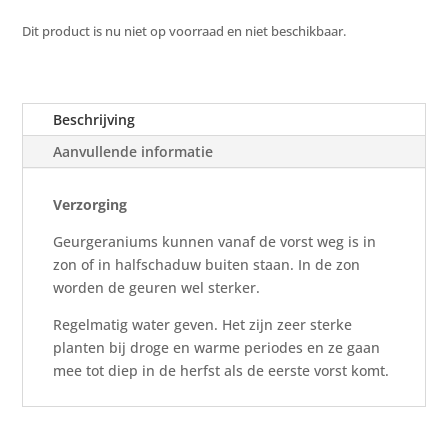
Dit product is nu niet op voorraad en niet beschikbaar.
Beschrijving
Aanvullende informatie
Verzorging
Geurgeraniums kunnen vanaf de vorst weg is in
zon of in halfschaduw buiten staan. In de zon
worden de geuren wel sterker.
Regelmatig water geven. Het zijn zeer sterke
planten bij droge en warme periodes en ze gaan
mee tot diep in de herfst als de eerste vorst komt.